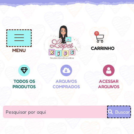
0
CARRINHO
MENU
TODOS OS
ARQUIVOS
ACESSAR
PRODUTOS
COMPRADOS
ARQUIVOS
Buscar