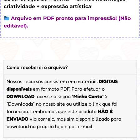
criatividade + expressão artística
!
Arquivo em PDF pronto para impressão! (Não
editável).
Como receberei o arquivo?
Nossos recursos consistem em materiais
DIGITAIS
disponíveis
em formato PDF. Para efetuar o
DOWNLOAD
, acesse a seção “
Minha Conta
” >
“Downloads” no nosso site ou utilize o link que foi
fornecido. Lembramos que este produto
NÃO É
ENVIADO
via correio, mas sim disponibilizado para
download na própria loja e por e-mail.