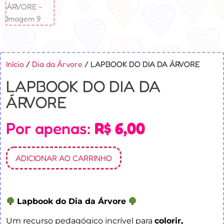
Início
/
Dia da Árvore
/ LAPBOOK DO DIA DA ÁRVORE
LAPBOOK DO DIA DA
ÁRVORE
Por apenas:
R$
6,00
ADICIONAR AO CARRINHO
Lapbook do Dia da Árvore
Um recurso pedagógico incrível para
colorir,