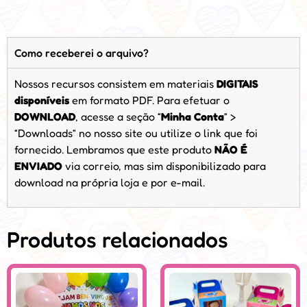
Como receberei o arquivo?
Nossos recursos consistem em materiais
DIGITAIS
disponíveis
em formato PDF. Para efetuar o
DOWNLOAD
, acesse a seção “
Minha Conta
” >
“Downloads” no nosso site ou utilize o link que foi
fornecido. Lembramos que este produto
NÃO É
ENVIADO
via correio, mas sim disponibilizado para
download na própria loja e por e-mail.
Produtos relacionados