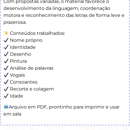
Com propostas variadas, o material favorece o
desenvolvimento da linguagem, coordenação
motora e reconhecimento das letras de forma leve e
prazerosa.
Conteúdos trabalhados:
Nome próprio
Identidade
Desenho
Pintura
Análise de palavras
Vogais
Consoantes
Recorte e colagem
Idade
Arquivo em PDF, prontinho para imprimir e usar
em sala