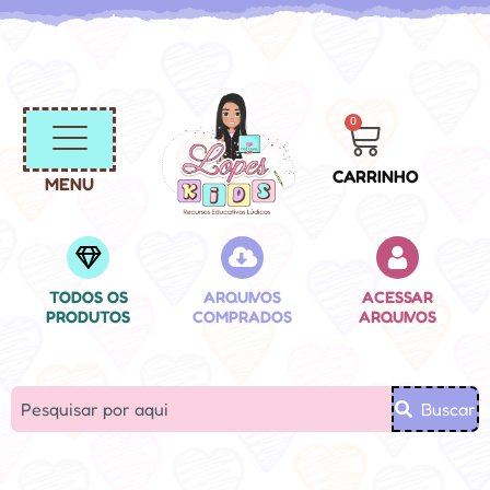
0
CARRINHO
MENU
TODOS OS
ARQUIVOS
ACESSAR
PRODUTOS
COMPRADOS
ARQUIVOS
Buscar