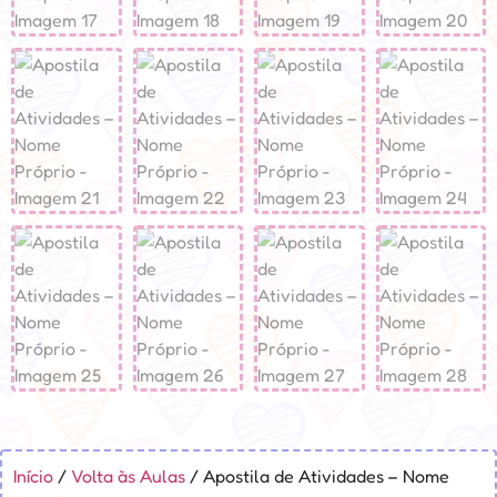
Início
/
Volta às Aulas
/ Apostila de Atividades – Nome