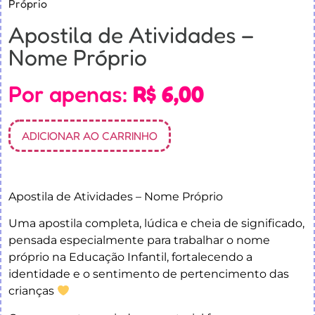
Próprio
Apostila de Atividades –
Nome Próprio
Por apenas:
R$
6,00
ADICIONAR AO CARRINHO
Apostila de Atividades – Nome Próprio
Uma apostila completa, lúdica e cheia de significado,
pensada especialmente para trabalhar o nome
próprio na Educação Infantil, fortalecendo a
identidade e o sentimento de pertencimento das
crianças