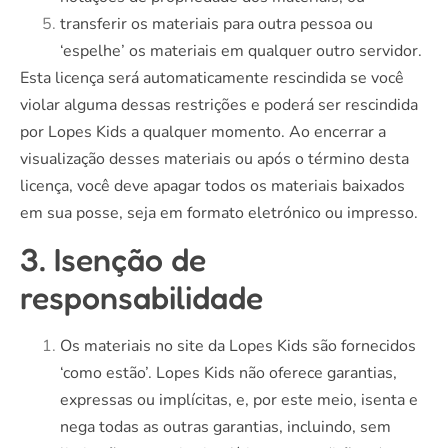
transferir os materiais para outra pessoa ou
‘espelhe’ os materiais em qualquer outro servidor.
Esta licença será automaticamente rescindida se você
violar alguma dessas restrições e poderá ser rescindida
por Lopes Kids a qualquer momento. Ao encerrar a
visualização desses materiais ou após o término desta
licença, você deve apagar todos os materiais baixados
em sua posse, seja em formato eletrónico ou impresso.
3. Isenção de
responsabilidade
Os materiais no site da Lopes Kids são fornecidos
‘como estão’. Lopes Kids não oferece garantias,
expressas ou implícitas, e, por este meio, isenta e
nega todas as outras garantias, incluindo, sem