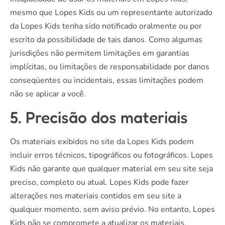
mesmo que Lopes Kids ou um representante autorizado
da Lopes Kids tenha sido notificado oralmente ou por
escrito da possibilidade de tais danos. Como algumas
jurisdições não permitem limitações em garantias
implícitas, ou limitações de responsabilidade por danos
conseqüentes ou incidentais, essas limitações podem
não se aplicar a você.
5. Precisão dos materiais
Os materiais exibidos no site da Lopes Kids podem
incluir erros técnicos, tipográficos ou fotográficos. Lopes
Kids não garante que qualquer material em seu site seja
preciso, completo ou atual. Lopes Kids pode fazer
alterações nos materiais contidos em seu site a
qualquer momento, sem aviso prévio. No entanto, Lopes
Kids não se compromete a atualizar os materiais.