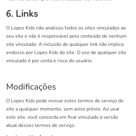
6. Links
O Lopes Kids não analisou todos os sites vinculados ao
seu site e não é responsável pelo conteúdo de nenhum
site vinculado. A inclusão de qualquer link não implica
endosso por Lopes Kids do site. O uso de qualquer site
vinculado é por conta e risco do usuário.
Modificações
O Lopes Kids pode revisar estes termos de serviço do
site a qualquer momento, sem aviso prévio. Ao usar
este site, você concorda em ficar vinculado à versão
atual desses termos de serviço.