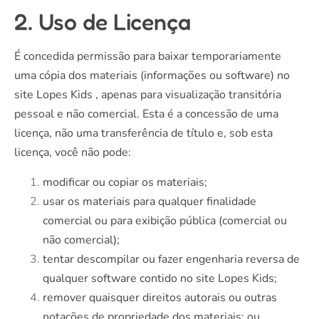
2. Uso de Licença
É concedida permissão para baixar temporariamente
uma cópia dos materiais (informações ou software) no
site Lopes Kids , apenas para visualização transitória
pessoal e não comercial. Esta é a concessão de uma
licença, não uma transferência de título e, sob esta
licença, você não pode:
modificar ou copiar os materiais;
usar os materiais para qualquer finalidade
comercial ou para exibição pública (comercial ou
não comercial);
tentar descompilar ou fazer engenharia reversa de
qualquer software contido no site Lopes Kids;
remover quaisquer direitos autorais ou outras
notações de propriedade dos materiais; ou