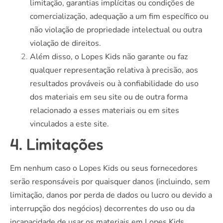
limitação, garantias implícitas ou condições de
comercialização, adequação a um fim específico ou
não violação de propriedade intelectual ou outra
violação de direitos.
Além disso, o Lopes Kids não garante ou faz
qualquer representação relativa à precisão, aos
resultados prováveis ​​ou à confiabilidade do uso
dos materiais em seu site ou de outra forma
relacionado a esses materiais ou em sites
vinculados a este site.
4. Limitações
Em nenhum caso o Lopes Kids ou seus fornecedores
serão responsáveis ​​por quaisquer danos (incluindo, sem
limitação, danos por perda de dados ou lucro ou devido a
interrupção dos negócios) decorrentes do uso ou da
incapacidade de usar os materiais em Lopes Kids,