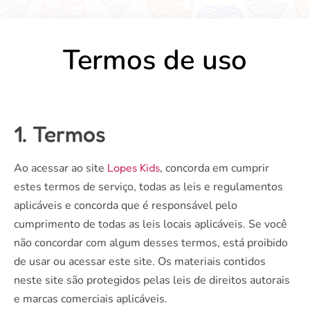
Termos de uso
1. Termos
Ao acessar ao site
Lopes Kids
, concorda em cumprir
estes termos de serviço, todas as leis e regulamentos
aplicáveis ​​e concorda que é responsável pelo
cumprimento de todas as leis locais aplicáveis. Se você
não concordar com algum desses termos, está proibido
de usar ou acessar este site. Os materiais contidos
neste site são protegidos pelas leis de direitos autorais
e marcas comerciais aplicáveis.