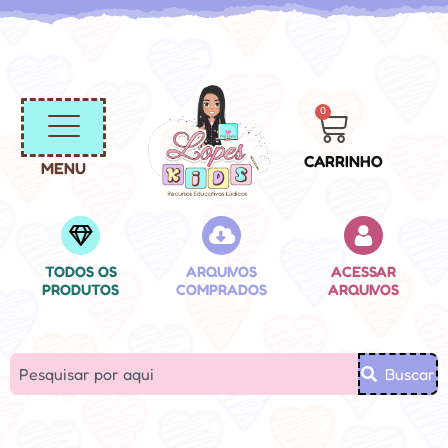
0
CARRINHO
MENU
TODOS OS
ARQUIVOS
ACESSAR
PRODUTOS
COMPRADOS
ARQUIVOS
Buscar