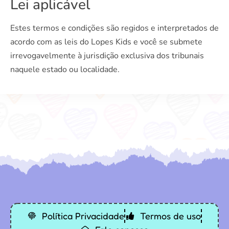
Lei aplicável
Estes termos e condições são regidos e interpretados de
acordo com as leis do Lopes Kids e você se submete
irrevogavelmente à jurisdição exclusiva dos tribunais
naquele estado ou localidade.
Desenvolvido: Sospedagogico.com
Política Privacidade
Termos de uso