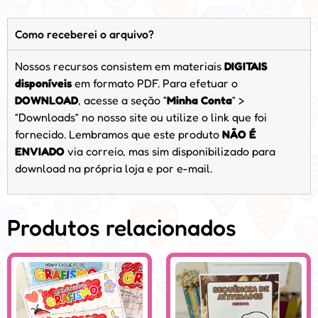
Como receberei o arquivo?
Nossos recursos consistem em materiais
DIGITAIS
disponíveis
em formato PDF. Para efetuar o
DOWNLOAD
, acesse a seção “
Minha Conta
” >
“Downloads” no nosso site ou utilize o link que foi
fornecido. Lembramos que este produto
NÃO É
ENVIADO
via correio, mas sim disponibilizado para
download na própria loja e por e-mail.
Produtos relacionados