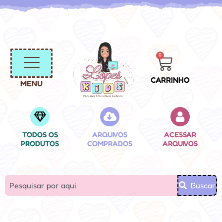
0
CARRINHO
MENU
TODOS OS
ARQUIVOS
ACESSAR
PRODUTOS
COMPRADOS
ARQUIVOS
Buscar