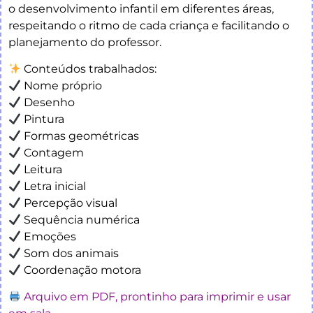
o desenvolvimento infantil em diferentes áreas,
respeitando o ritmo de cada criança e facilitando o
planejamento do professor.
Conteúdos trabalhados:
Nome próprio
Desenho
Pintura
Formas geométricas
Contagem
Leitura
Letra inicial
Percepção visual
Sequência numérica
Emoções
Som dos animais
Coordenação motora
Arquivo em PDF, prontinho para imprimir e usar