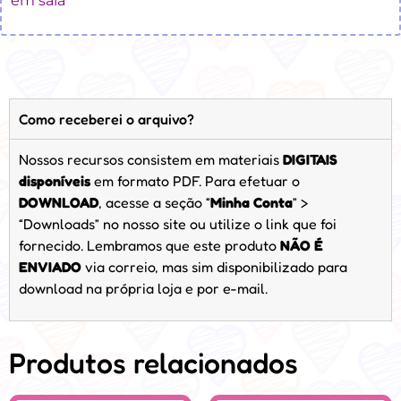
em sala
Como receberei o arquivo?
Nossos recursos consistem em materiais
DIGITAIS
disponíveis
em formato PDF. Para efetuar o
DOWNLOAD
, acesse a seção “
Minha Conta
” >
“Downloads” no nosso site ou utilize o link que foi
fornecido. Lembramos que este produto
NÃO É
ENVIADO
via correio, mas sim disponibilizado para
download na própria loja e por e-mail.
Produtos relacionados