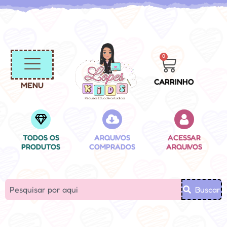
0
CARRINHO
MENU
TODOS OS
ARQUIVOS
ACESSAR
PRODUTOS
COMPRADOS
ARQUIVOS
Buscar