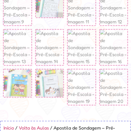
Início
/
Volta às Aulas
/ Apostila de Sondagem – Pré-