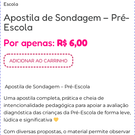
Escola
Apostila de Sondagem – Pré-
Escola
Por apenas:
R$
6,00
ADICIONAR AO CARRINHO
Apostila de Sondagem – Pré-Escola
Uma apostila completa, prática e cheia de
intencionalidade pedagógica para apoiar a avaliação
diagnóstica das crianças da Pré-Escola de forma leve,
lúdica e significativa
Com diversas propostas, o material permite observar