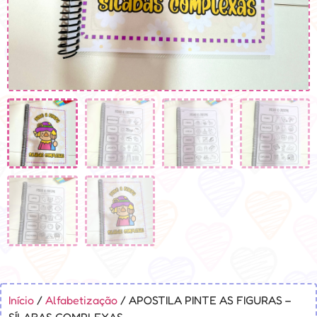
Início
/
Alfabetização
/ APOSTILA PINTE AS FIGURAS –
SÍLABAS COMPLEXAS