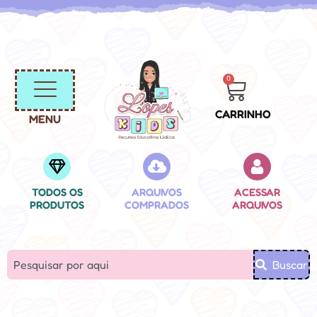
0
CARRINHO
MENU
TODOS OS
ARQUIVOS
ACESSAR
PRODUTOS
COMPRADOS
ARQUIVOS
Buscar