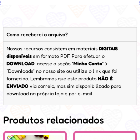
Como receberei o arquivo?
Nossos recursos consistem em materiais
DIGITAIS
disponíveis
em formato PDF. Para efetuar o
DOWNLOAD
, acesse a seção “
Minha Conta
” >
“Downloads” no nosso site ou utilize o link que foi
fornecido. Lembramos que este produto
NÃO É
ENVIADO
via correio, mas sim disponibilizado para
download na própria loja e por e-mail.
Produtos relacionados