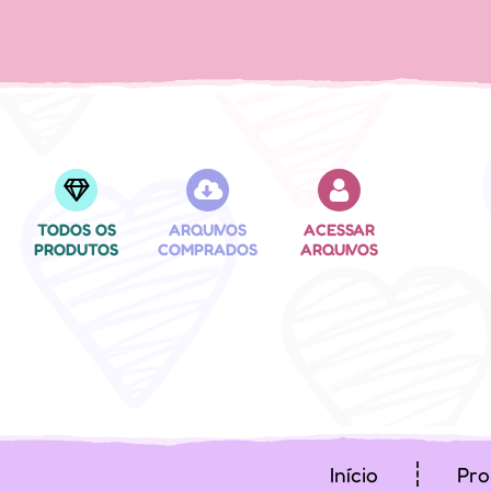
TODOS OS
ARQUIVOS
ACESSAR
PRODUTOS
COMPRADOS
ARQUIVOS
Início
Pro