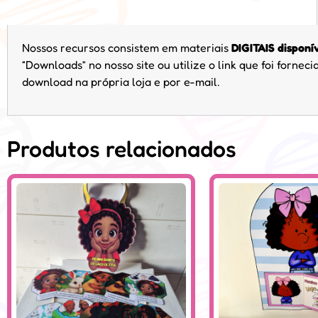
Nossos recursos consistem em materiais
DIGITAIS disponí
“Downloads” no nosso site ou utilize o link que foi forne
download na própria loja e por e-mail.
Produtos relacionados