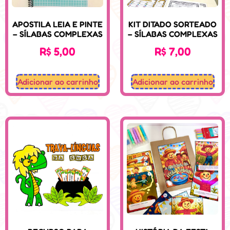
APOSTILA LEIA E PINTE
KIT DITADO SORTEADO
– SÍLABAS COMPLEXAS
– SÍLABAS COMPLEXAS
R$
5,00
R$
7,00
Adicionar ao carrinho
Adicionar ao carrinho