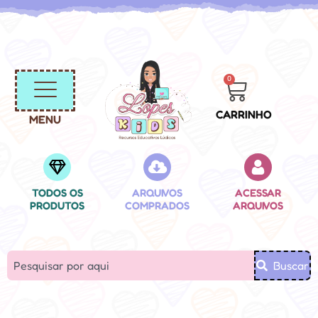
0
CARRINHO
MENU
TODOS OS
ARQUIVOS
ACESSAR
PRODUTOS
COMPRADOS
ARQUIVOS
Buscar