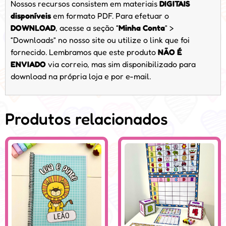
Nossos recursos consistem em materiais
DIGITAIS
disponíveis
em formato PDF. Para efetuar o
DOWNLOAD
, acesse a seção “
Minha Conta
” >
“Downloads” no nosso site ou utilize o link que foi
fornecido. Lembramos que este produto
NÃO É
ENVIADO
via correio, mas sim disponibilizado para
download na própria loja e por e-mail.
Produtos relacionados