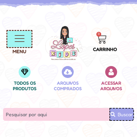
0
CARRINHO
MENU
TODOS OS
ARQUIVOS
ACESSAR
PRODUTOS
COMPRADOS
ARQUIVOS
Buscar