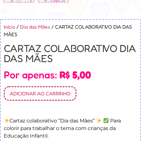
Início
/
Dia das Mães
/ CARTAZ COLABORATIVO DIA DAS
MÃES
CARTAZ COLABORATIVO DIA
DAS MÃES
Por apenas:
R$
5,00
ADICIONAR AO CARRINHO
Cartaz colaborativo “Dia das Mães”
Para
colorir para trabalhar o tema com crianças da
Educação Infantil.