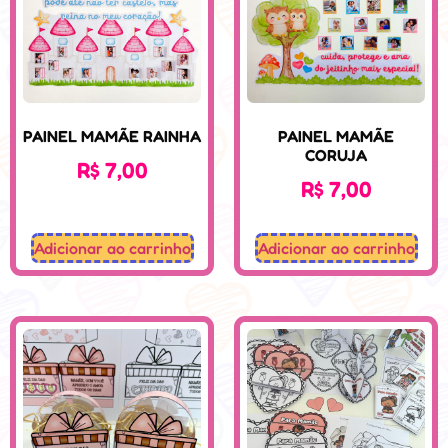
PAINEL MAMÃE RAINHA
PAINEL MAMÃE
CORUJA
R$
7,00
R$
7,00
Adicionar ao carrinho
Adicionar ao carrinho