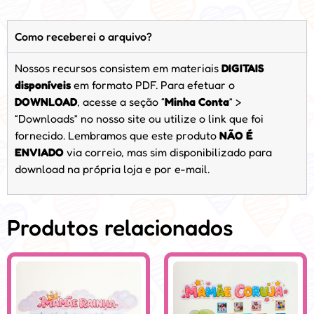
Como receberei o arquivo?
Nossos recursos consistem em materiais
DIGITAIS
disponíveis
em formato PDF. Para efetuar o
DOWNLOAD
, acesse a seção “
Minha Conta
” >
“Downloads” no nosso site ou utilize o link que foi
fornecido. Lembramos que este produto
NÃO É
ENVIADO
via correio, mas sim disponibilizado para
download na própria loja e por e-mail.
Produtos relacionados