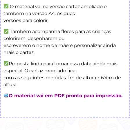
O material vai na versão cartaz ampliado e
também na versão A4. As duas
versões para colorir.
Também acompanha flores para as crianças
colorirem, desenharem ou
escreverem o nome da mãe e personalizar ainda
mais o cartaz.
Proposta linda para tornar essa data ainda mais
especial. O cartaz montado fica
com as seguintes medidas: 1m de altura x 67cm de
altura.
O material vai em PDF pronto para impressão.