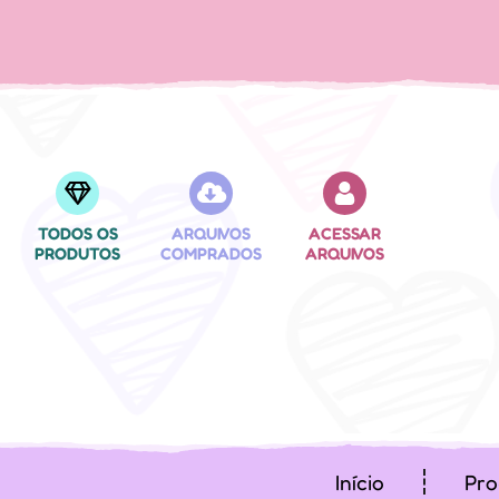
TODOS OS
ARQUIVOS
ACESSAR
PRODUTOS
COMPRADOS
ARQUIVOS
Início
Pro