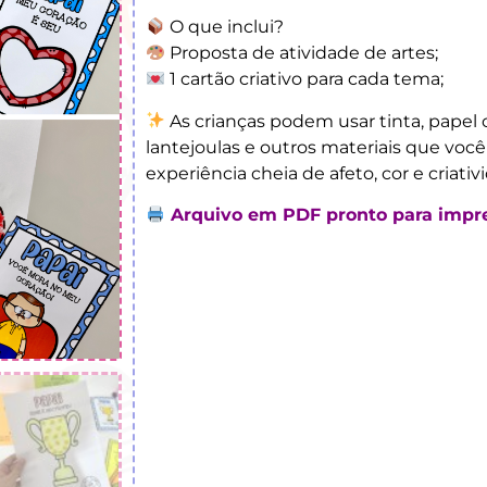
O que inclui?
Proposta de atividade de artes;
1 cartão criativo para cada tema;
As crianças podem usar tinta, papel 
lantejoulas e outros materiais que você
experiência cheia de afeto, cor e criativ
Arquivo em PDF pronto para impres