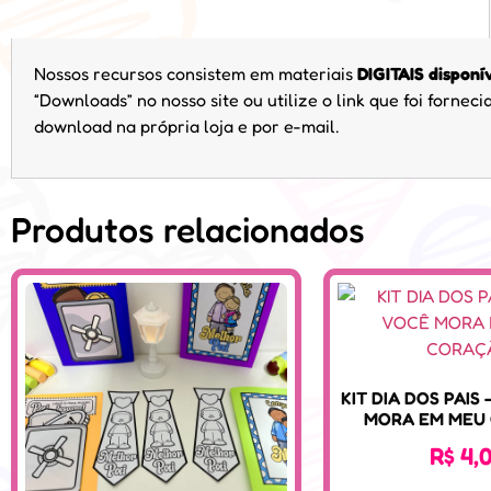
Nossos recursos consistem em materiais
DIGITAIS disponí
“Downloads” no nosso site ou utilize o link que foi forne
download na própria loja e por e-mail.
Produtos relacionados
KIT DIA DOS PAIS
MORA EM MEU
R$
4,