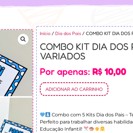
Início
/
Dia dos Pais
/ COMBO KIT DIA DOS 
COMBO KIT DIA DOS 
VARIADOS
Por apenas:
R$
10,00
ADICIONAR AO CARRINHO
Combo com 5 Kits Dia dos Pais – 
Perfeito para trabalhar diversas habili
Educação Infantil!