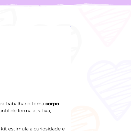
ra trabalhar o tema
corpo
til de forma atrativa,
 kit estimula a curiosidade e