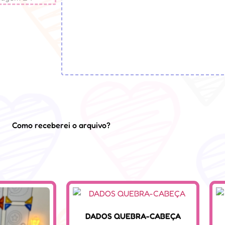
Como receberei o arquivo?
DADOS QUEBRA-CABEÇA