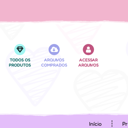
TODOS OS
ARQUIVOS
ACESSAR
PRODUTOS
COMPRADOS
ARQUIVOS
Início
Pr