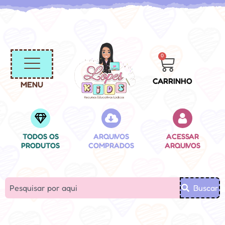
0
CARRINHO
MENU
TODOS OS
ARQUIVOS
ACESSAR
PRODUTOS
COMPRADOS
ARQUIVOS
Buscar