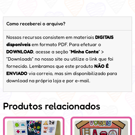
Como receberei o arquivo?
Nossos recursos consistem em materiais
DIGITAIS
disponíveis
em formato PDF. Para efetuar o
DOWNLOAD
, acesse a seção “
Minha Conta
” >
“Downloads” no nosso site ou utilize o link que foi
fornecido. Lembramos que este produto
NÃO É
ENVIADO
via correio, mas sim disponibilizado para
download na própria loja e por e-mail.
Produtos relacionados