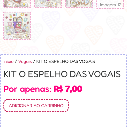
Início
/
Vogais
/ KIT O ESPELHO DAS VOGAIS
KIT O ESPELHO DAS VOGAIS
Por apenas:
R$
7,00
ADICIONAR AO CARRINHO