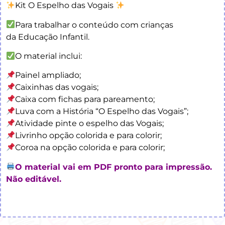
Kit O Espelho das Vogais
Para trabalhar o conteúdo com crianças
da Educação Infantil.
O material inclui:
Painel ampliado;
Caixinhas das vogais;
Caixa com fichas para pareamento;
Luva com a História “O Espelho das Vogais”;
Atividade pinte o espelho das Vogais;
Livrinho opção colorida e para colorir;
Coroa na opção colorida e para colorir;
O material vai em PDF pronto para impressão.
Não editável.