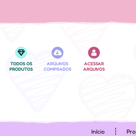
TODOS OS
ARQUIVOS
ACESSAR
PRODUTOS
COMPRADOS
ARQUIVOS
Início
Pro