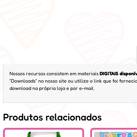
Nossos recursos consistem em materiais
DIGITAIS disponí
“Downloads” no nosso site ou utilize o link que foi forne
download na própria loja e por e-mail.
Produtos relacionados