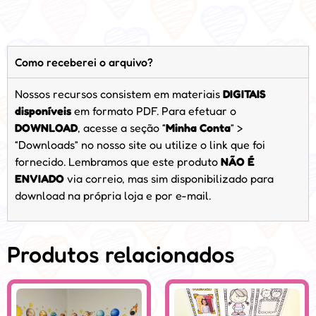
Como receberei o arquivo?
Nossos recursos consistem em materiais
DIGITAIS
disponíveis
em formato PDF. Para efetuar o
DOWNLOAD
, acesse a seção “
Minha Conta
” >
“Downloads” no nosso site ou utilize o link que foi
fornecido. Lembramos que este produto
NÃO É
ENVIADO
via correio, mas sim disponibilizado para
download na própria loja e por e-mail.
Produtos relacionados