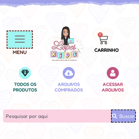
0
CARRINHO
MENU
TODOS OS
ARQUIVOS
ACESSAR
PRODUTOS
COMPRADOS
ARQUIVOS
Buscar