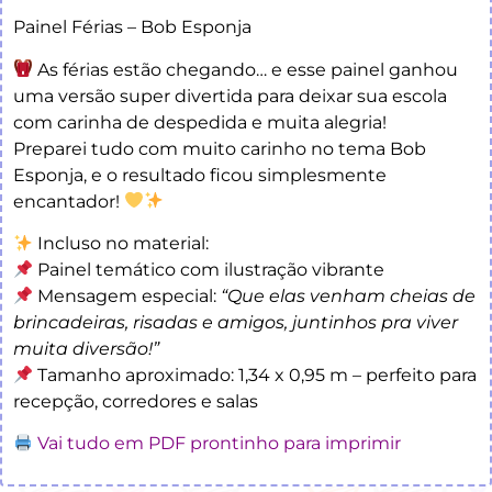
Painel Férias – Bob Esponja
As férias estão chegando… e esse painel ganhou
uma versão super divertida para deixar sua escola
com carinha de despedida e muita alegria!
Preparei tudo com muito carinho no tema Bob
Esponja, e o resultado ficou simplesmente
encantador!
Incluso no material:
Painel temático com ilustração vibrante
Mensagem especial:
“Que elas venham cheias de
brincadeiras, risadas e amigos, juntinhos pra viver
muita diversão!”
Tamanho aproximado: 1,34 x 0,95 m – perfeito para
recepção, corredores e salas
Vai tudo em PDF prontinho para imprimir