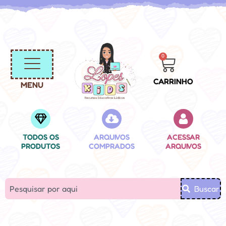
0
CARRINHO
MENU
TODOS OS
ARQUIVOS
ACESSAR
PRODUTOS
COMPRADOS
ARQUIVOS
Buscar