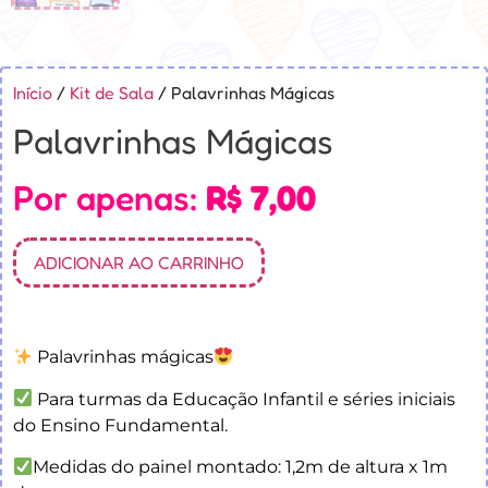
Início
/
Kit de Sala
/ Palavrinhas Mágicas
Palavrinhas Mágicas
Por apenas:
R$
7,00
ADICIONAR AO CARRINHO
Palavrinhas mágicas
Para turmas da Educação Infantil e séries iniciais
do Ensino Fundamental.
Medidas do painel montado: 1,2m de altura x 1m