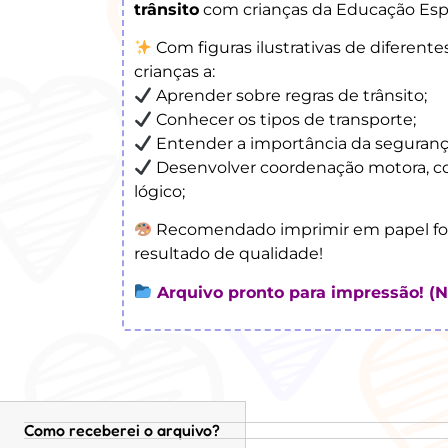
trânsito
com crianças da Educação Espe
Com figuras ilustrativas de diferentes
crianças a:
Aprender sobre regras de trânsito;
Conhecer os tipos de transporte;
Entender a importância da seguranç
Desenvolver coordenação motora, co
lógico;
Recomendado imprimir em papel fot
resultado de qualidade!
Arquivo pronto para impressão! (Nã
Como receberei o arquivo?