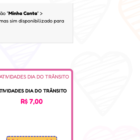
ão “
Minha Conta
” >
 mas sim disponibilizado para
TIVIDADES DIA DO TRÂNSITO
R$
7,00