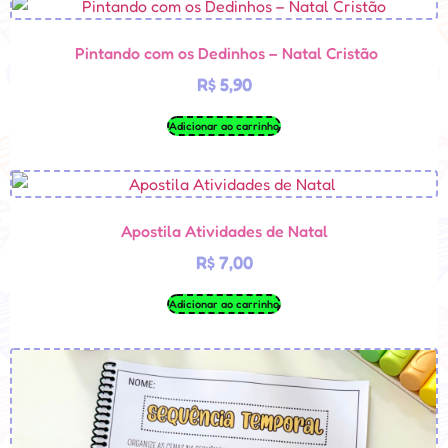
Pintando com os Dedinhos – Natal Cristão
R$
5,90
Adicionar ao carrinho
Apostila Atividades de Natal
R$
7,00
Adicionar ao carrinho