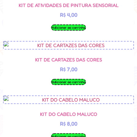
KIT DE ATIVIDADES DE PINTURA SENSORIAL
R$
4,00
Adicionar ao carrinho
KIT DE CARTAZES DAS CORES
R$
7,00
Adicionar ao carrinho
KIT DO CABELO MALUCO
R$
8,00
Adicionar ao carrinho