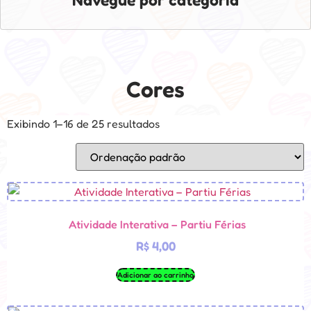
Cores
Exibindo 1–16 de 25 resultados
Atividade Interativa – Partiu Férias
R$
4,00
Adicionar ao carrinho