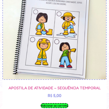
APOSTILA DE ATIVIDADE – SEQUÊNCIA TEMPORAL
R$
5,00
Adicionar ao carrinho