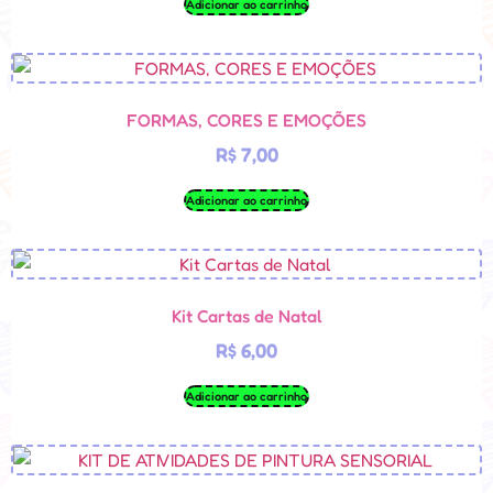
Adicionar ao carrinho
FORMAS, CORES E EMOÇÕES
R$
7,00
Adicionar ao carrinho
Kit Cartas de Natal
R$
6,00
Adicionar ao carrinho