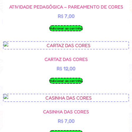
ATIVIDADE PEDAGÓGICA – PAREAMENTO DE CORES
R$
7,00
Adicionar ao carrinho
CARTAZ DAS CORES
R$
12,00
Adicionar ao carrinho
CASINHA DAS CORES
R$
7,00