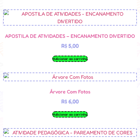
APOSTILA DE ATIVIDADES – ENCANAMENTO DIVERTIDO
R$
5,00
Adicionar ao carrinho
Árvore Com Fotos
R$
6,00
Adicionar ao carrinho