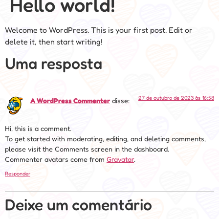
Hello world!
Welcome to WordPress. This is your first post. Edit or
delete it, then start writing!
Uma resposta
27 de outubro de 2023 às 16:58
A WordPress Commenter
disse:
Hi, this is a comment.
To get started with moderating, editing, and deleting comments,
please visit the Comments screen in the dashboard.
Commenter avatars come from
Gravatar
.
Responder
Deixe um comentário