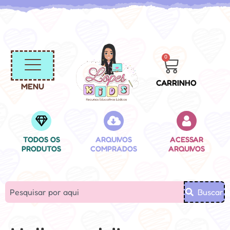
0
CARRINHO
MENU
TODOS OS
ARQUIVOS
ACESSAR
PRODUTOS
COMPRADOS
ARQUIVOS
Buscar