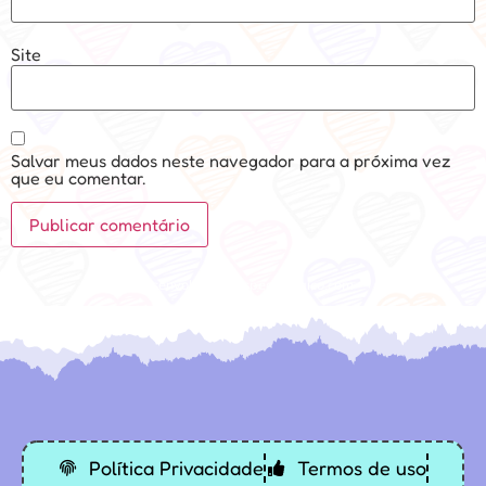
Site
Salvar meus dados neste navegador para a próxima vez
que eu comentar.
Desenvolvido: Sospedagogico.com
Política Privacidade
Termos de uso