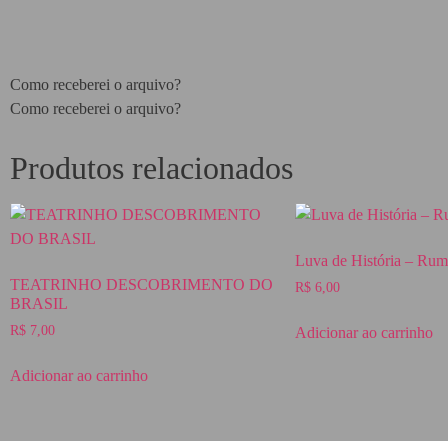
Como receberei o arquivo?
Como receberei o arquivo?
Produtos relacionados
Luva de História – Ru
TEATRINHO DESCOBRIMENTO DO
R$
6,00
BRASIL
R$
7,00
Adicionar ao carrinho
Adicionar ao carrinho