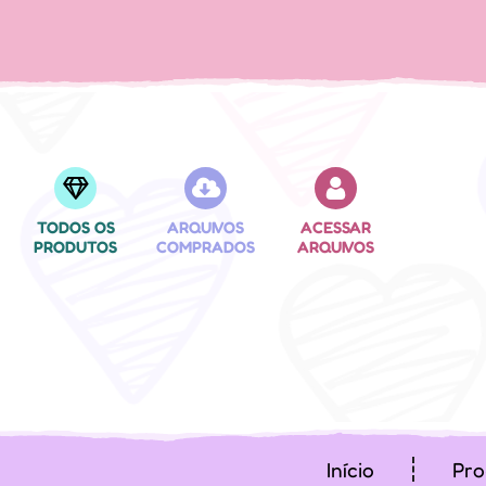
TODOS OS
ARQUIVOS
ACESSAR
PRODUTOS
COMPRADOS
ARQUIVOS
Início
Pro