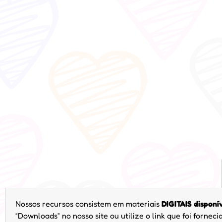
Nossos recursos consistem em materiais
DIGITAIS disponí
“Downloads” no nosso site ou utilize o link que foi forne