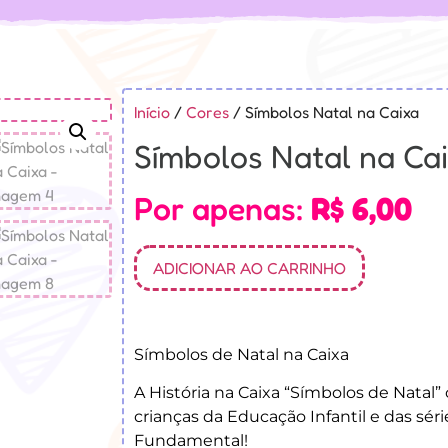
Início
/
Cores
/ Símbolos Natal na Caixa
Símbolos Natal na Ca
Por apenas:
R$
6,00
ADICIONAR AO CARRINHO
Símbolos de Natal na Caixa
A História na Caixa “Símbolos de Natal
crianças da Educação Infantil e das séri
Fundamental!