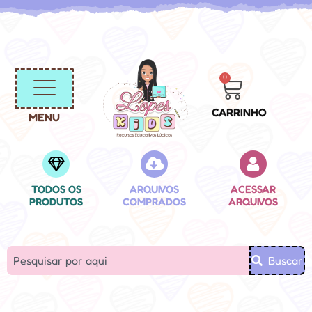
0
CARRINHO
MENU
TODOS OS
ARQUIVOS
ACESSAR
PRODUTOS
COMPRADOS
ARQUIVOS
Buscar