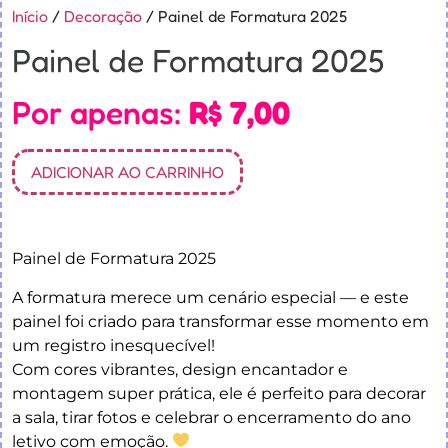
Início
/
Decoração
/ Painel de Formatura 2025
Painel de Formatura 2025
Por apenas:
R$
7,00
ADICIONAR AO CARRINHO
Painel de Formatura 2025
A formatura merece um cenário especial — e este
painel foi criado para transformar esse momento em
um registro inesquecível!
Com cores vibrantes, design encantador e
montagem super prática, ele é perfeito para decorar
a sala, tirar fotos e celebrar o encerramento do ano
letivo com emoção.