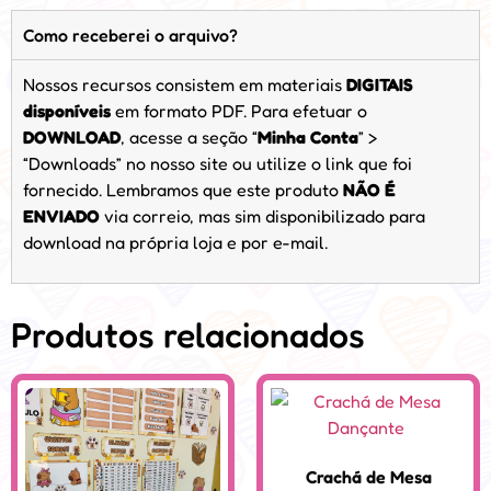
Como receberei o arquivo?
Nossos recursos consistem em materiais
DIGITAIS
disponíveis
em formato PDF. Para efetuar o
DOWNLOAD
, acesse a seção “
Minha Conta
” >
“Downloads” no nosso site ou utilize o link que foi
fornecido. Lembramos que este produto
NÃO É
ENVIADO
via correio, mas sim disponibilizado para
download na própria loja e por e-mail.
Produtos relacionados
Crachá de Mesa