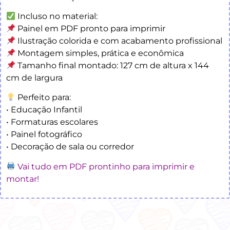
Incluso no material:
Painel em PDF pronto para imprimir
Ilustração colorida e com acabamento profissional
Montagem simples, prática e econômica
Tamanho final montado: 127 cm de altura x 144
cm de largura
Perfeito para:
• Educação Infantil
• Formaturas escolares
• Painel fotográfico
• Decoração de sala ou corredor
Vai tudo em PDF prontinho para imprimir e
montar!